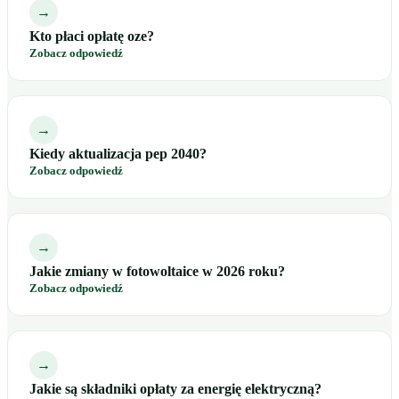
→
Kto płaci opłatę oze?
Zobacz odpowiedź
→
Kiedy aktualizacja pep 2040?
Zobacz odpowiedź
→
Jakie zmiany w fotowoltaice w 2026 roku?
Zobacz odpowiedź
→
Jakie są składniki opłaty za energię elektryczną?