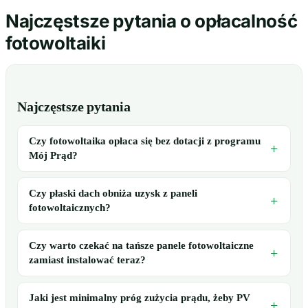
Najczęstsze pytania o opłacalność
fotowoltaiki
Najczęstsze pytania
Czy fotowoltaika opłaca się bez dotacji z programu
Mój Prąd?
Czy płaski dach obniża uzysk z paneli
fotowoltaicznych?
Czy warto czekać na tańsze panele fotowoltaiczne
zamiast instalować teraz?
Jaki jest minimalny próg zużycia prądu, żeby PV