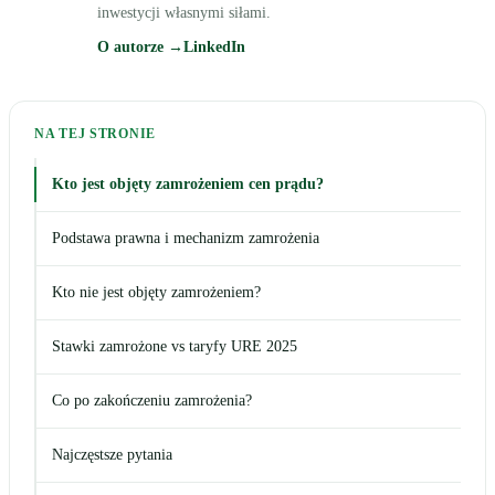
inwestycji własnymi siłami.
O autorze →
LinkedIn
NA TEJ STRONIE
Kto jest objęty zamrożeniem cen prądu?
Podstawa prawna i mechanizm zamrożenia
Kto nie jest objęty zamrożeniem?
Stawki zamrożone vs taryfy URE 2025
Co po zakończeniu zamrożenia?
Najczęstsze pytania