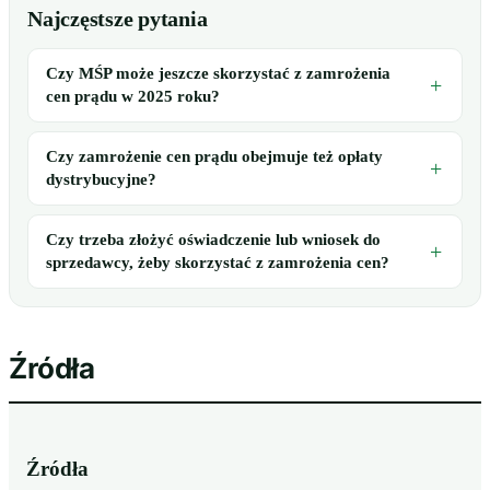
Najczęstsze pytania
Czy MŚP może jeszcze skorzystać z zamrożenia
cen prądu w 2025 roku?
Czy zamrożenie cen prądu obejmuje też opłaty
dystrybucyjne?
Czy trzeba złożyć oświadczenie lub wniosek do
sprzedawcy, żeby skorzystać z zamrożenia cen?
Źródła
Źródła