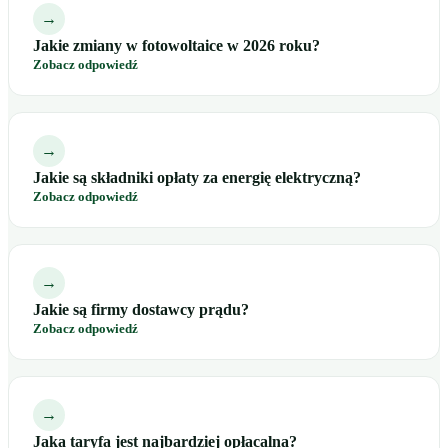
→
Jakie zmiany w fotowoltaice w 2026 roku?
Zobacz odpowiedź
→
Jakie są składniki opłaty za energię elektryczną?
Zobacz odpowiedź
→
Jakie są firmy dostawcy prądu?
Zobacz odpowiedź
→
Jaka taryfa jest najbardziej opłacalna?