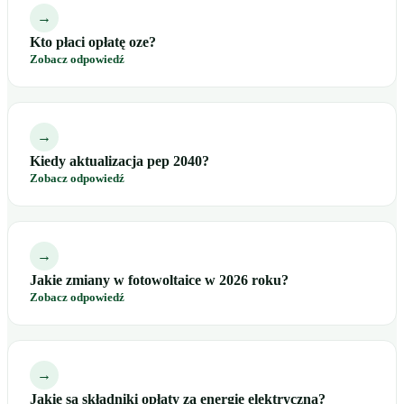
→
Kto płaci opłatę oze?
Zobacz odpowiedź
→
Kiedy aktualizacja pep 2040?
Zobacz odpowiedź
→
Jakie zmiany w fotowoltaice w 2026 roku?
Zobacz odpowiedź
→
Jakie są składniki opłaty za energię elektryczną?