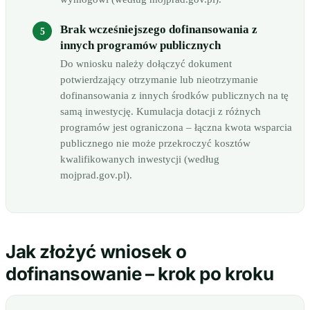
Brak wcześniejszego dofinansowania z
innych programów publicznych
Do wniosku należy dołączyć dokument
potwierdzający otrzymanie lub nieotrzymanie
dofinansowania z innych środków publicznych na tę
samą inwestycję. Kumulacja dotacji z różnych
programów jest ograniczona – łączna kwota wsparcia
publicznego nie może przekroczyć kosztów
kwalifikowanych inwestycji (według
mojprad.gov.pl).
Jak złożyć wniosek o
dofinansowanie – krok po kroku