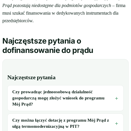
Prąd pozostają niedostępne dla podmiotów gospodarczych
– firma
musi szukać finansowania w dedykowanych instrumentach dla
przedsiębiorców.
Najczęstsze pytania o
dofinansowanie do prądu
Najczęstsze pytania
Czy prowadząc jednoosobową działalność
gospodarczą mogę złożyć wniosek do programu
Mój Prąd?
Czy można łączyć dotację z programu Mój Prąd z
ulgą termomodernizacyjną w PIT?