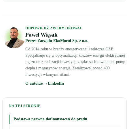
ODPOWIEDŹ ZWERYFIKOWAŁ
Paweł Więsak
Prezes Zarządu EkoMocni Sp. z o.o.
Od 2014 roku w branży energetycznej i sektorze OZE.
Specjalizuje się w optymalizacji kosztów energii elektrycznej
i gazu oraz realizacji inwestycji z zakresu fotowoltaiki, pomp
ciepła i magazynów energii. Zrealizował ponad 400
inwestycji własnymi siłami.
O autorze →
LinkedIn
NA TEJ STRONIE
Podstawa prawna dofinansowań do prądu