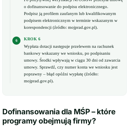
o dofinansowanie do podpisu elektronicznego.
Podpisz ją profilem zaufanym lub kwalifikowanym
podpisem elektronicznym w terminie wskazanym w
korespondencji (źródło: mojprad.gov.pl).
KROK 6
Wypłata dotacji następuje przelewem na rachunek
bankowy wskazany we wniosku, po podpisaniu
umowy. Środki wpływają w ciągu 30 dni od zawarcia
umowy. Sprawdź, czy numer konta we wniosku jest
poprawny – błąd opóźni wypłatę (źródło:
mojprad.gov.pl).
Dofinansowania dla MŚP – które
programy obejmują firmy?