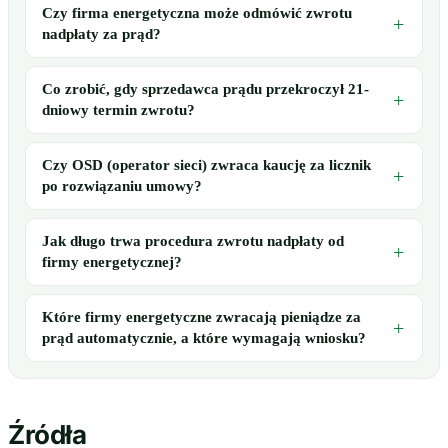
Czy firma energetyczna może odmówić zwrotu
nadpłaty za prąd?
Co zrobić, gdy sprzedawca prądu przekroczył 21-
dniowy termin zwrotu?
Czy OSD (operator sieci) zwraca kaucję za licznik
po rozwiązaniu umowy?
Jak długo trwa procedura zwrotu nadpłaty od
firmy energetycznej?
Które firmy energetyczne zwracają pieniądze za
prąd automatycznie, a które wymagają wniosku?
Źródła