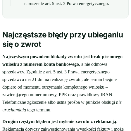
naruszenie art. 5 ust. 3 Prawa energetycznego.
Najczęstsze błędy przy ubieganiu
się o zwrot
Najczęstszym powodem blokady zwrotu jest brak pisemnego
wniosku z numerem konta bankowego
, a nie odmowa
sprzedawcy. Zgodnie z art. 5 ust. 3 Prawa energetycznego
sprzedawca ma 21 dni na realizację zwrotu, ale termin biegnie
dopiero od momentu otrzymania kompletnego wniosku –
zawierającego numer umowy, PPE oraz prawidłowy IBAN.
Telefoniczne zgłoszenie albo ustna prośba w punkcie obsługi
nie
uruchamiają
tego terminu.
Drugim częstym błędem jest mylenie zwrotu z reklamacją
.
Reklamacja dotyczy zakwestionowania wysokości faktury i może