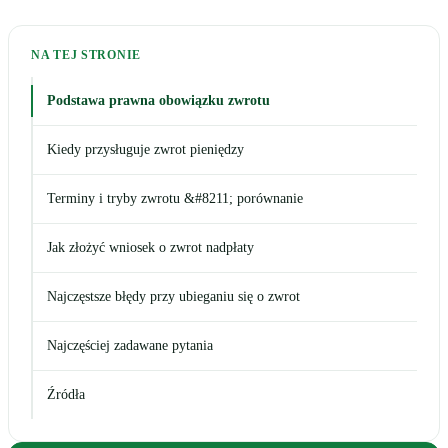
NA TEJ STRONIE
Podstawa prawna obowiązku zwrotu
Kiedy przysługuje zwrot pieniędzy
Terminy i tryby zwrotu &#8211; porównanie
Jak złożyć wniosek o zwrot nadpłaty
Najczęstsze błędy przy ubieganiu się o zwrot
Najczęściej zadawane pytania
Źródła