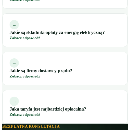
→
Jakie są składniki opłaty za energię elektryczną?
Zobacz odpowiedź
→
Jakie są firmy dostawcy prądu?
Zobacz odpowiedź
→
Jaka taryfa jest najbardziej opłacalna?
Zobacz odpowiedź
BEZPŁATNA KONSULTACJA