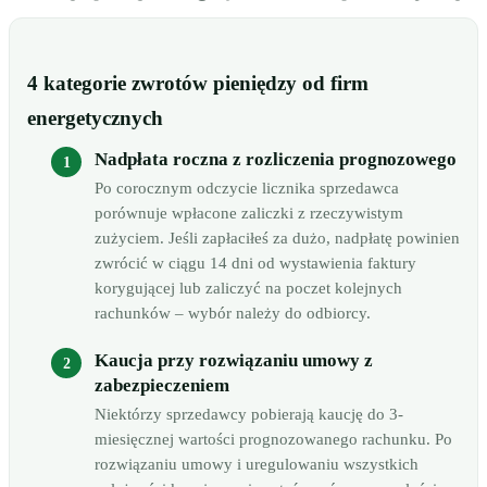
4 kategorie zwrotów pieniędzy od firm
energetycznych
Nadpłata roczna z rozliczenia prognozowego
Po corocznym odczycie licznika sprzedawca
porównuje wpłacone zaliczki z rzeczywistym
zużyciem. Jeśli zapłaciłeś za dużo, nadpłatę powinien
zwrócić w ciągu 14 dni od wystawienia faktury
korygującej lub zaliczyć na poczet kolejnych
rachunków – wybór należy do odbiorcy.
Kaucja przy rozwiązaniu umowy z
zabezpieczeniem
Niektórzy sprzedawcy pobierają kaucję do 3-
miesięcznej wartości prognozowanego rachunku. Po
rozwiązaniu umowy i uregulowaniu wszystkich