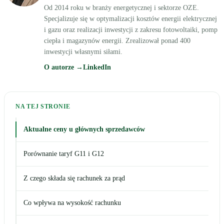
Od 2014 roku w branży energetycznej i sektorze OZE.
Specjalizuje się w optymalizacji kosztów energii elektrycznej
i gazu oraz realizacji inwestycji z zakresu fotowoltaiki, pomp
ciepła i magazynów energii. Zrealizował ponad 400
inwestycji własnymi siłami.
O autorze →
LinkedIn
NA TEJ STRONIE
Aktualne ceny u głównych sprzedawców
Porównanie taryf G11 i G12
Z czego składa się rachunek za prąd
Co wpływa na wysokość rachunku