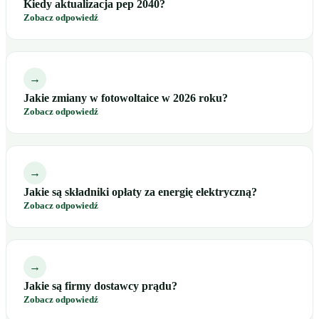
Kiedy aktualizacja pep 2040?
Zobacz odpowiedź
→
Jakie zmiany w fotowoltaice w 2026 roku?
Zobacz odpowiedź
→
Jakie są składniki opłaty za energię elektryczną?
Zobacz odpowiedź
→
Jakie są firmy dostawcy prądu?
Zobacz odpowiedź