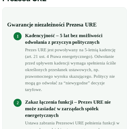
Gwarancje niezależności Prezesa URE
Kadencyjność – 5 lat bez możliwości
odwołania z przyczyn politycznych
Prezes URE jest powoływany na 5-letnią kadencję
(art. 21 ust. 4 Prawa energetycznego). Odwołanie
przed upływem kadencji wymaga spełnienia ściśle
określonych przesłanek ustawowych, np.
prawomocnego wyroku skazującego. Politycy nie
mogą go odwołać za “niewygodne” decyzje
taryfowe.
Zakaz łączenia funkcji – Prezes URE nie
może zasiadać w zarządach spółek
energetycznych
Ustawa zabrania Prezesowi URE pełnienia funkcji w