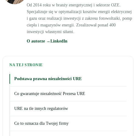
Od 2014 roku w branży energetycznej i sektorze OZE.
Specjalizuje się w optymalizacji kosztów energii elektrycznej
i gazu oraz realizacji inwestycji z zakresu fotowoltaiki, pomp
ciepła i magazynów energii. Zrealizował ponad 400
inwestycji własnymi siłami.
O autorze →
LinkedIn
NA TEJ STRONIE
Podstawa prawna niezależności URE
Co gwarantuje niezależność Prezesa URE
URE na tle innych regulatorów
Co to oznacza dla Twojej firmy