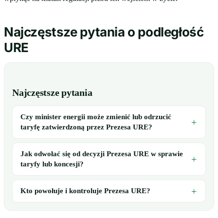
Najczęstsze pytania o podległość
URE
Najczęstsze pytania
Czy minister energii może zmienić lub odrzucić
taryfę zatwierdzoną przez Prezesa URE?
Jak odwołać się od decyzji Prezesa URE w sprawie
taryfy lub koncesji?
Kto powołuje i kontroluje Prezesa URE?