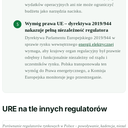
wydatków operacyjnych ani nie może ograniczyć
budżetu jako narzędzia nacisku.
Wymóg prawa UE – dyrektywa 2019/944
nakazuje pełną niezależność regulatora
Dyrektywa Parlamentu Europejskiego 2019/944 w
sprawie rynku wewnętrznego
energii elektrycznej
wymaga, aby krajowy organ regulacyjny był prawnie
odrębny i funkcjonalnie niezależny od rządu i
uczestników rynku. Polska transponowała ten
wymóg do Prawa energetycznego, a Komisja
Europejska monitoruje jego przestrzeganie.
URE na tle innych regulatorów
Porównanie regulatorów rynkowych w Polsce – powoływanie, kadencja, niezale