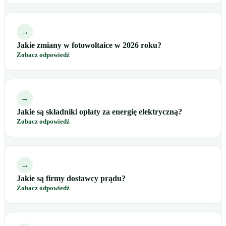
→
Jakie zmiany w fotowoltaice w 2026 roku?
Zobacz odpowiedź
→
Jakie są składniki opłaty za energię elektryczną?
Zobacz odpowiedź
→
Jakie są firmy dostawcy prądu?
Zobacz odpowiedź