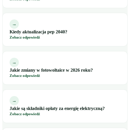
→
Kiedy aktualizacja pep 2040?
Zobacz odpowiedź
→
Jakie zmiany w fotowoltaice w 2026 roku?
Zobacz odpowiedź
→
Jakie są składniki opłaty za energię elektryczną?
Zobacz odpowiedź