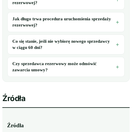
rezerwowej?
Jak długo trwa procedura uruchomienia sprzedaży
rezerwowej?
Co się stanie, jeśli nie wybiorę nowego sprzedawcy
w ciągu 60 dni?
Czy sprzedawca rezerwowy może odmówić
zawarcia umowy?
Źródła
Źródła