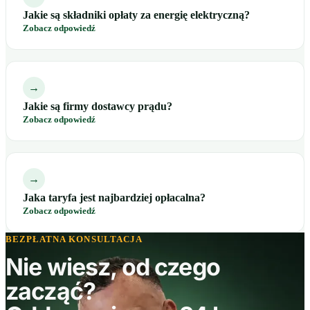
Jakie są składniki opłaty za energię elektryczną?
Zobacz odpowiedź
→
Jakie są firmy dostawcy prądu?
Zobacz odpowiedź
→
Jaka taryfa jest najbardziej opłacalna?
Zobacz odpowiedź
BEZPŁATNA KONSULTACJA
Nie wiesz, od czego
zacząć?