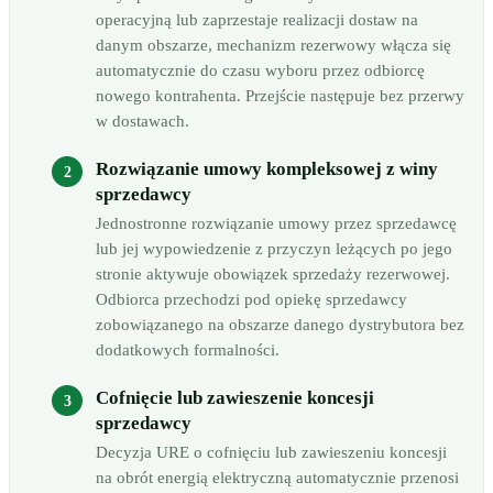
operacyjną lub zaprzestaje realizacji dostaw na
danym obszarze, mechanizm rezerwowy włącza się
automatycznie do czasu wyboru przez odbiorcę
nowego kontrahenta. Przejście następuje bez przerwy
w dostawach.
Rozwiązanie umowy kompleksowej z winy
sprzedawcy
Jednostronne rozwiązanie umowy przez sprzedawcę
lub jej wypowiedzenie z przyczyn leżących po jego
stronie aktywuje obowiązek sprzedaży rezerwowej.
Odbiorca przechodzi pod opiekę sprzedawcy
zobowiązanego na obszarze danego dystrybutora bez
dodatkowych formalności.
Cofnięcie lub zawieszenie koncesji
sprzedawcy
Decyzja URE o cofnięciu lub zawieszeniu koncesji
na obrót energią elektryczną automatycznie przenosi