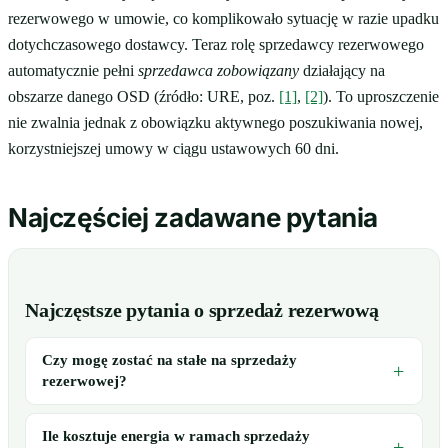
rezerwowego w umowie, co komplikowało sytuację w razie upadku
dotychczasowego dostawcy. Teraz rolę sprzedawcy rezerwowego
automatycznie pełni
sprzedawca zobowiązany
działający na
obszarze danego OSD (źródło: URE, poz.
[1]
,
[2]
). To uproszczenie
nie zwalnia jednak z obowiązku aktywnego poszukiwania nowej,
korzystniejszej umowy w ciągu ustawowych 60 dni.
Najczęściej zadawane pytania
Najczęstsze pytania o sprzedaż rezerwową
Czy mogę zostać na stałe na sprzedaży
rezerwowej?
Ile kosztuje energia w ramach sprzedaży