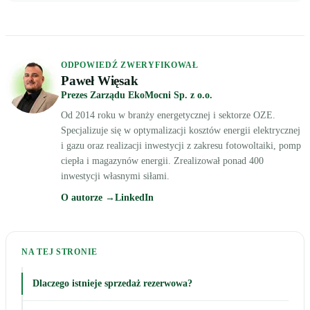
ODPOWIEDŹ ZWERYFIKOWAŁ
Paweł Więsak
Prezes Zarządu EkoMocni Sp. z o.o.
Od 2014 roku w branży energetycznej i sektorze OZE.
Specjalizuje się w optymalizacji kosztów energii elektrycznej
i gazu oraz realizacji inwestycji z zakresu fotowoltaiki, pomp
ciepła i magazynów energii. Zrealizował ponad 400
inwestycji własnymi siłami.
O autorze →
LinkedIn
NA TEJ STRONIE
Dlaczego istnieje sprzedaż rezerwowa?