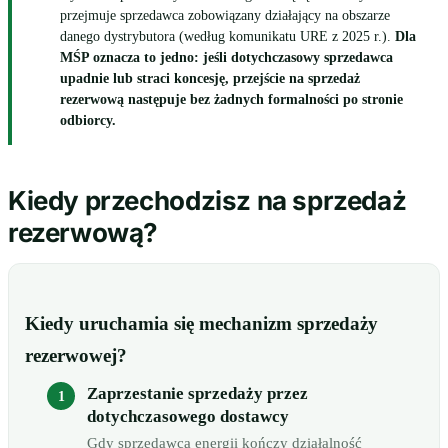
przejmuje sprzedawca zobowiązany działający na obszarze
danego dystrybutora (według komunikatu URE z 2025 r.).
Dla
MŚP oznacza to jedno: jeśli dotychczasowy sprzedawca
upadnie lub straci koncesję, przejście na sprzedaż
rezerwową następuje bez żadnych formalności po stronie
odbiorcy.
Kiedy przechodzisz na sprzedaż
rezerwową?
Kiedy uruchamia się mechanizm sprzedaży
rezerwowej?
Zaprzestanie sprzedaży przez
dotychczasowego dostawcy
Gdy sprzedawca energii kończy działalność