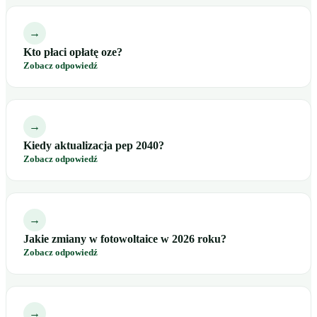
→
Kto płaci opłatę oze?
Zobacz odpowiedź
→
Kiedy aktualizacja pep 2040?
Zobacz odpowiedź
→
Jakie zmiany w fotowoltaice w 2026 roku?
Zobacz odpowiedź
→