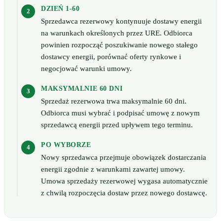
DZIEŃ 1-60
Sprzedawca rezerwowy kontynuuje dostawy energii
na warunkach określonych przez URE. Odbiorca
powinien rozpocząć poszukiwanie nowego stałego
dostawcy energii, porównać oferty rynkowe i
negocjować warunki umowy.
MAKSYMALNIE 60 DNI
Sprzedaż rezerwowa trwa maksymalnie 60 dni.
Odbiorca musi wybrać i podpisać umowę z nowym
sprzedawcą energii przed upływem tego terminu.
PO WYBORZE
Nowy sprzedawca przejmuje obowiązek dostarczania
energii zgodnie z warunkami zawartej umowy.
Umowa sprzedaży rezerwowej wygasa automatycznie
z chwilą rozpoczęcia dostaw przez nowego dostawcę.