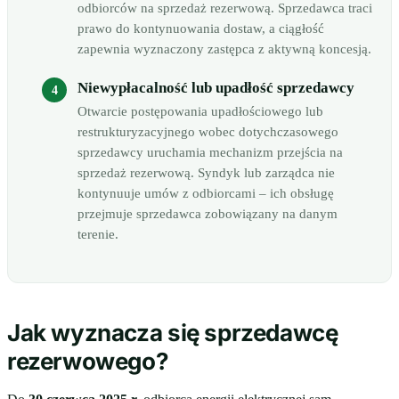
odbiorców na sprzedaż rezerwową. Sprzedawca traci
prawo do kontynuowania dostaw, a ciągłość
zapewnia wyznaczony zastępca z aktywną koncesją.
Niewypłacalność lub upadłość sprzedawcy
Otwarcie postępowania upadłościowego lub
restrukturyzacyjnego wobec dotychczasowego
sprzedawcy uruchamia mechanizm przejścia na
sprzedaż rezerwową. Syndyk lub zarządca nie
kontynuuje umów z odbiorcami – ich obsługę
przejmuje sprzedawca zobowiązany na danym
terenie.
Jak wyznacza się sprzedawcę
rezerwowego?