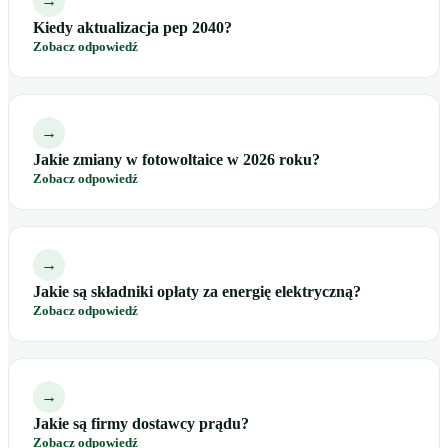
→
Kiedy aktualizacja pep 2040?
Zobacz odpowiedź
→
Jakie zmiany w fotowoltaice w 2026 roku?
Zobacz odpowiedź
→
Jakie są składniki opłaty za energię elektryczną?
Zobacz odpowiedź
→
Jakie są firmy dostawcy prądu?
Zobacz odpowiedź