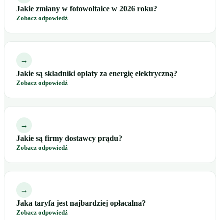
Jakie zmiany w fotowoltaice w 2026 roku?
Zobacz odpowiedź
→
Jakie są składniki opłaty za energię elektryczną?
Zobacz odpowiedź
→
Jakie są firmy dostawcy prądu?
Zobacz odpowiedź
→
Jaka taryfa jest najbardziej opłacalna?
Zobacz odpowiedź