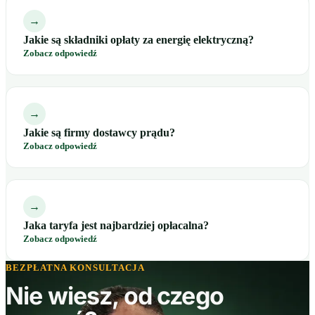
→
Jakie są składniki opłaty za energię elektryczną?
Zobacz odpowiedź
→
Jakie są firmy dostawcy prądu?
Zobacz odpowiedź
→
Jaka taryfa jest najbardziej opłacalna?
Zobacz odpowiedź
BEZPŁATNA KONSULTACJA
Nie wiesz, od czego