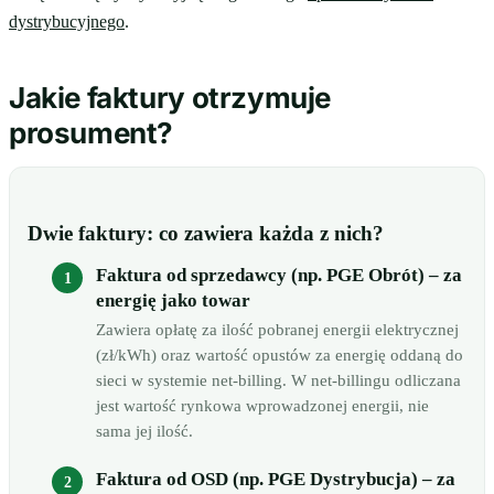
dystrybucyjnego
.
Jakie faktury otrzymuje
prosument?
Dwie faktury: co zawiera każda z nich?
Faktura od sprzedawcy (np. PGE Obrót) – za
energię jako towar
Zawiera opłatę za ilość pobranej energii elektrycznej
(zł/kWh) oraz wartość opustów za energię oddaną do
sieci w systemie net-billing. W net-billingu odliczana
jest wartość rynkowa wprowadzonej energii, nie
sama jej ilość.
Faktura od OSD (np. PGE Dystrybucja) – za