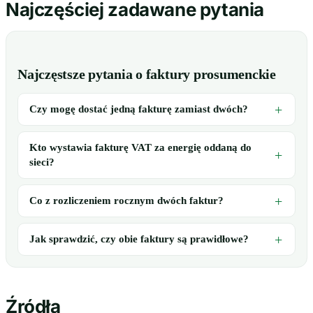
Najczęściej zadawane pytania
Najczęstsze pytania o faktury prosumenckie
Czy mogę dostać jedną fakturę zamiast dwóch?
Kto wystawia fakturę VAT za energię oddaną do
sieci?
Co z rozliczeniem rocznym dwóch faktur?
Jak sprawdzić, czy obie faktury są prawidłowe?
Źródła