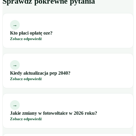
Sprawdź pokrewne pytania
→
Kto płaci opłatę oze?
Zobacz odpowiedź
→
Kiedy aktualizacja pep 2040?
Zobacz odpowiedź
→
Jakie zmiany w fotowoltaice w 2026 roku?
Zobacz odpowiedź