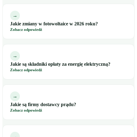
→
Jakie zmiany w fotowoltaice w 2026 roku?
Zobacz odpowiedź
→
Jakie są składniki opłaty za energię elektryczną?
Zobacz odpowiedź
→
Jakie są firmy dostawcy prądu?
Zobacz odpowiedź
→