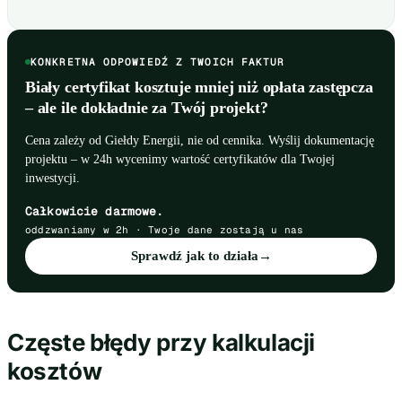
KONKRETNA ODPOWIEDŹ Z TWOICH FAKTUR
Biały certyfikat kosztuje mniej niż opłata zastępcza
– ale ile dokładnie za Twój projekt?
Cena zależy od Giełdy Energii, nie od cennika. Wyślij dokumentację
projektu – w 24h wycenimy wartość certyfikatów dla Twojej
inwestycji.
Całkowicie darmowe.
oddzwaniamy w 2h · Twoje dane zostają u nas
Sprawdź jak to działa
→
Częste błędy przy kalkulacji
kosztów