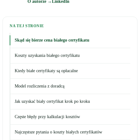
O autorze →
LinkedIn
NA TEJ STRONIE
Skąd się bierze cena białego certyfikatu
Koszty uzyskania białego certyfikatu
Kiedy białe certyfikaty są opłacalne
Model rozliczenia z doradcą
Jak uzyskać biały certyfikat krok po kroku
Częste błędy przy kalkulacji kosztów
Najczęstsze pytania o koszty białych certyfikatów