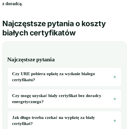
z doradcą
.
Najczęstsze pytania o koszty
białych certyfikatów
Najczęstsze pytania
Czy URE pobiera opłatę za wydanie białego
certyfikatu?
Czy mogę uzyskać biały certyfikat bez doradcy
energetycznego?
Jak długo trzeba czekać na wypłatę za biały
certyfikat?