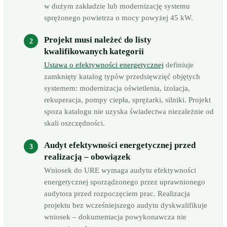
w dużym zakładzie lub modernizację systemu
sprężonego powietrza o mocy powyżej 45 kW.
Projekt musi należeć do listy
kwalifikowanych kategorii
Ustawa o efektywności energetycznej
definiuje
zamknięty katalog typów przedsięwzięć objętych
systemem: modernizacja oświetlenia, izolacja,
rekuperacja, pompy ciepła, sprężarki, silniki. Projekt
spoza katalogu nie uzyska świadectwa niezależnie od
skali oszczędności.
Audyt efektywności energetycznej przed
realizacją – obowiązek
Wniosek do URE wymaga audytu efektywności
energetycznej sporządzonego przez uprawnionego
audytora przed rozpoczęciem prac. Realizacja
projektu bez wcześniejszego audytu dyskwalifikuje
wniosek – dokumentacja powykonawcza nie