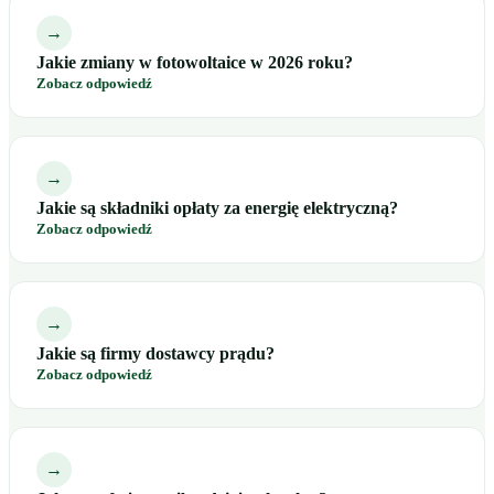
→
Jakie zmiany w fotowoltaice w 2026 roku?
Zobacz odpowiedź
→
Jakie są składniki opłaty za energię elektryczną?
Zobacz odpowiedź
→
Jakie są firmy dostawcy prądu?
Zobacz odpowiedź
→