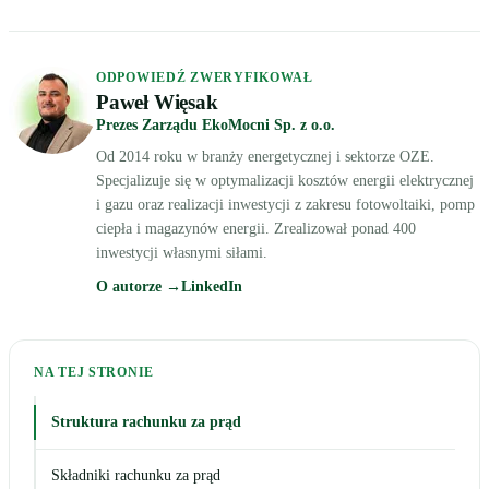
ODPOWIEDŹ ZWERYFIKOWAŁ
Paweł Więsak
Prezes Zarządu EkoMocni Sp. z o.o.
Od 2014 roku w branży energetycznej i sektorze OZE.
Specjalizuje się w optymalizacji kosztów energii elektrycznej
i gazu oraz realizacji inwestycji z zakresu fotowoltaiki, pomp
ciepła i magazynów energii. Zrealizował ponad 400
inwestycji własnymi siłami.
O autorze →
LinkedIn
NA TEJ STRONIE
Struktura rachunku za prąd
Składniki rachunku za prąd