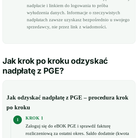
nadpłacie i linkiem do logowania to próba
wyłudzenia danych. Informacje o rzeczywistych
nadpłatach zawsze uzyskasz bezpośrednio u swojego
sprzedawcy, nie przez link z wiadomości.
Jak krok po kroku odzyskać
nadpłatę z PGE?
Jak odzyskać nadpłatę z PGE – procedura krok
po kroku
KROK 1
Zaloguj się do eBOK PGE i sprawdź fakturę
rozliczeniową za ostatni okres. Saldo dodatnie (kwota