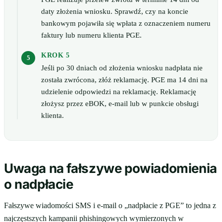
daty złożenia wniosku. Sprawdź, czy na koncie
bankowym pojawiła się wpłata z oznaczeniem numeru
faktury lub numeru klienta PGE.
KROK 5
Jeśli po 30 dniach od złożenia wniosku nadpłata nie
została zwrócona, złóż reklamację. PGE ma 14 dni na
udzielenie odpowiedzi na reklamację. Reklamację
złożysz przez eBOK, e-mail lub w punkcie obsługi
klienta.
Uwaga na fałszywe powiadomienia
o nadpłacie
Fałszywe wiadomości SMS i e-mail o „nadpłacie z PGE” to jedna z
najczęstszych kampanii phishingowych wymierzonych w