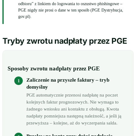
odbioru” z linkiem do logowania to oszustwo phishingowe –
PGE nigdy nie prosi o dane w ten sposób (PGE Dystrybucja,
gov.pl).
Tryby zwrotu nadpłaty przez PGE
Sposoby zwrotu nadpłaty przez PGE
Zaliczenie na przyszłe faktury – tryb
domyślny
PGE automatycznie przenosi nadpłatę na poczet
kolejnych faktur prognozowych. Nie wymaga to
żadnego wniosku ani kontaktu z obsługą. Kwota
nadpłaty pomniejsza następną należność, a jeśli ją
przewyższa – kolejne, aż do wyczerpania salda.