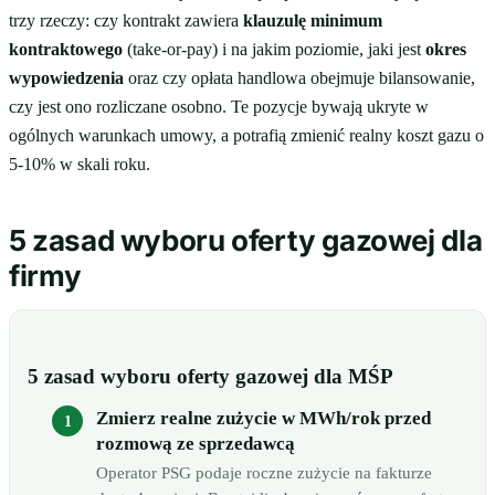
trzy rzeczy: czy kontrakt zawiera
klauzulę minimum
kontraktowego
(take-or-pay) i na jakim poziomie, jaki jest
okres
wypowiedzenia
oraz czy opłata handlowa obejmuje bilansowanie,
czy jest ono rozliczane osobno. Te pozycje bywają ukryte w
ogólnych warunkach umowy, a potrafią zmienić realny koszt gazu o
5-10% w skali roku.
5 zasad wyboru oferty gazowej dla
firmy
5 zasad wyboru oferty gazowej dla MŚP
Zmierz realne zużycie w MWh/rok przed
rozmową ze sprzedawcą
Operator PSG podaje roczne zużycie na fakturze