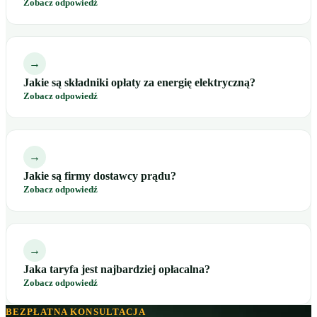
Zobacz odpowiedź
→
Jakie są składniki opłaty za energię elektryczną?
Zobacz odpowiedź
→
Jakie są firmy dostawcy prądu?
Zobacz odpowiedź
→
Jaka taryfa jest najbardziej opłacalna?
Zobacz odpowiedź
BEZPŁATNA KONSULTACJA