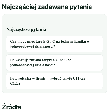
Najczęściej zadawane pytania
Najczęstsze pytania
Czy mogę mieć taryfę G i C na jednym liczniku w
jednoosobowej działalności?
Ile kosztuje zmiana taryfy z G na C w
jednoosobowej działalności?
Fotowoltaika w firmie – wybrać taryfę C11 czy
C12a?
Źródła