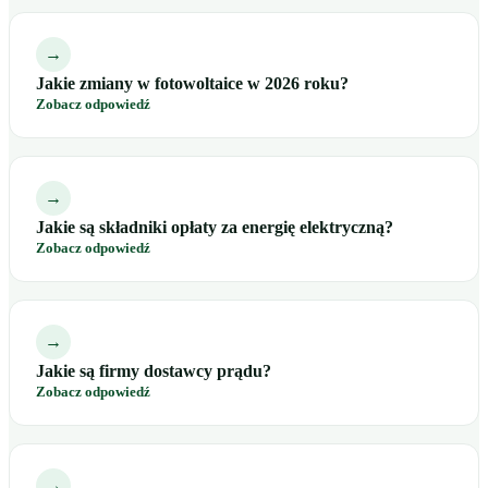
→
Jakie zmiany w fotowoltaice w 2026 roku?
Zobacz odpowiedź
→
Jakie są składniki opłaty za energię elektryczną?
Zobacz odpowiedź
→
Jakie są firmy dostawcy prądu?
Zobacz odpowiedź
→