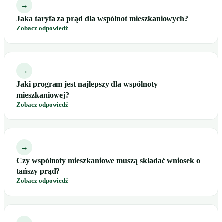
→
Jaka taryfa za prąd dla wspólnot mieszkaniowych?
Zobacz odpowiedź
→
Jaki program jest najlepszy dla wspólnoty
mieszkaniowej?
Zobacz odpowiedź
→
Czy wspólnoty mieszkaniowe muszą składać wniosek o
tańszy prąd?
Zobacz odpowiedź