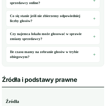
sprzedawcy online?
Co się stanie jeśli nie zbierzemy odpowiedniej
liczby głosów?
Czy najemca lokalu może głosować w sprawie
zmiany sprzedawcy?
Ile czasu mamy na zebranie głosów w trybie
obiegowym?
Źródła i podstawy prawne
Źródła