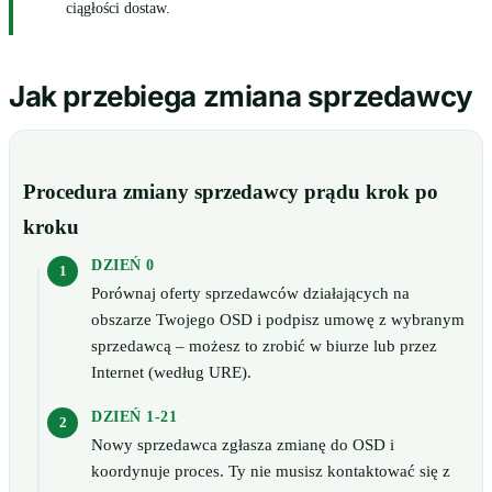
ciągłości dostaw.
Jak przebiega zmiana sprzedawcy
Procedura zmiany sprzedawcy prądu krok po
kroku
DZIEŃ 0
Porównaj oferty sprzedawców działających na
obszarze Twojego OSD i podpisz umowę z wybranym
sprzedawcą – możesz to zrobić w biurze lub przez
Internet (według URE).
DZIEŃ 1-21
Nowy sprzedawca zgłasza zmianę do OSD i
koordynuje proces. Ty nie musisz kontaktować się z