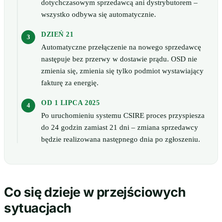
dotychczasowym sprzedawcą ani dystrybutorem –
wszystko odbywa się automatycznie.
DZIEŃ 21
Automatyczne przełączenie na nowego sprzedawcę
następuje bez przerwy w dostawie prądu. OSD nie
zmienia się, zmienia się tylko podmiot wystawiający
fakturę za energię.
OD 1 LIPCA 2025
Po uruchomieniu systemu CSIRE proces przyspiesza
do 24 godzin zamiast 21 dni – zmiana sprzedawcy
będzie realizowana następnego dnia po zgłoszeniu.
Co się dzieje w przejściowych
sytuacjach