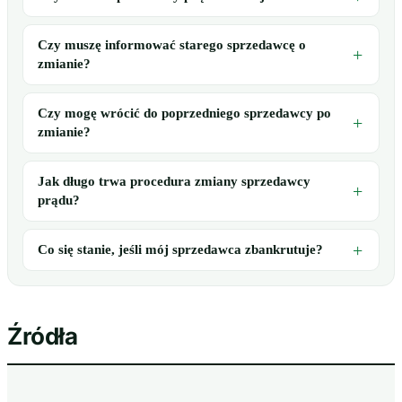
Czy muszę informować starego sprzedawcę o
zmianie?
Czy mogę wrócić do poprzedniego sprzedawcy po
zmianie?
Jak długo trwa procedura zmiany sprzedawcy
prądu?
Co się stanie, jeśli mój sprzedawca zbankrutuje?
Źródła