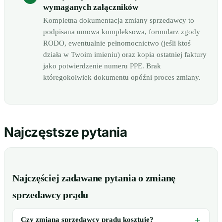
wymaganych załączników
Kompletna dokumentacja zmiany sprzedawcy to
podpisana umowa kompleksowa, formularz zgody
RODO, ewentualnie pełnomocnictwo (jeśli ktoś
działa w Twoim imieniu) oraz kopia ostatniej faktury
jako potwierdzenie numeru PPE. Brak
któregokolwiek dokumentu opóźni proces zmiany.
Najczęstsze pytania
Najczęściej zadawane pytania o zmianę
sprzedawcy prądu
Czy zmiana sprzedawcy prądu kosztuje?