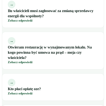
→
Ilu właścicieli musi zagłosować za zmianą sprzedawcy
energii dla wspólnoty?
Zobacz odpowiedź
→
Otwieram restaurację w wynajmowanym lokalu. Na
kogo powinna być umowa na prąd – moja czy
właściciela?
Zobacz odpowiedź
→
Kto płaci opłatę oze?
Zobacz odpowiedź