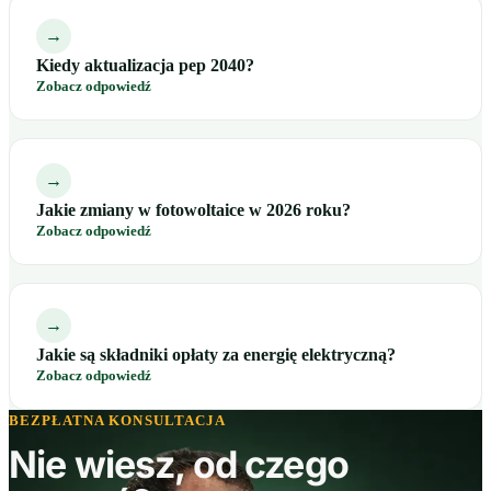
→
Kiedy aktualizacja pep 2040?
Zobacz odpowiedź
→
Jakie zmiany w fotowoltaice w 2026 roku?
Zobacz odpowiedź
→
Jakie są składniki opłaty za energię elektryczną?
Zobacz odpowiedź
BEZPŁATNA KONSULTACJA
Nie wiesz, od czego