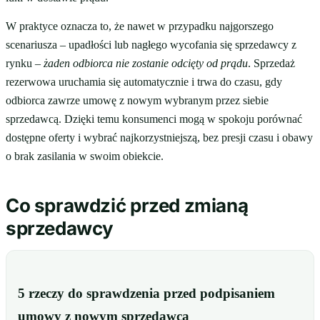
W praktyce oznacza to, że nawet w przypadku najgorszego
scenariusza – upadłości lub nagłego wycofania się sprzedawcy z
rynku –
żaden odbiorca nie zostanie odcięty od prądu
. Sprzedaż
rezerwowa uruchamia się automatycznie i trwa do czasu, gdy
odbiorca zawrze umowę z nowym wybranym przez siebie
sprzedawcą. Dzięki temu konsumenci mogą w spokoju porównać
dostępne oferty i wybrać najkorzystniejszą, bez presji czasu i obawy
o brak zasilania w swoim obiekcie.
Co sprawdzić przed zmianą
sprzedawcy
5 rzeczy do sprawdzenia przed podpisaniem
umowy z nowym sprzedawcą